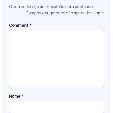
O seu endereço de e-mail não será publicado.
Campos obrigatórios são marcados com
*
Comment
*
Nome
*