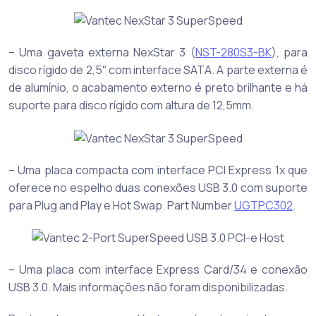
– Uma gaveta externa NexStar 3 (
NST-280S3-BK
), para
disco rígido de 2,5″ com interface SATA. A parte externa é
de alumínio, o acabamento externo é preto brilhante e há
suporte para disco rígido com altura de 12,5mm.
– Uma placa compacta com interface PCI Express 1x que
oferece no espelho duas conexões USB 3.0 com suporte
para Plug and Play e Hot Swap. Part Number
UGTPC302
.
– Uma placa com interface Express Card/34 e conexão
USB 3.0. Mais informações não foram disponibilizadas.