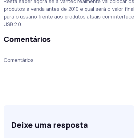
Resta saber agora se a Vantec realmente vai colocar os
produtos à venda antes de 2010 e qual será o valor final
para o usuário frente aos produtos atuais com interface
USB 2.0.
Comentários
Comentários
Deixe uma resposta