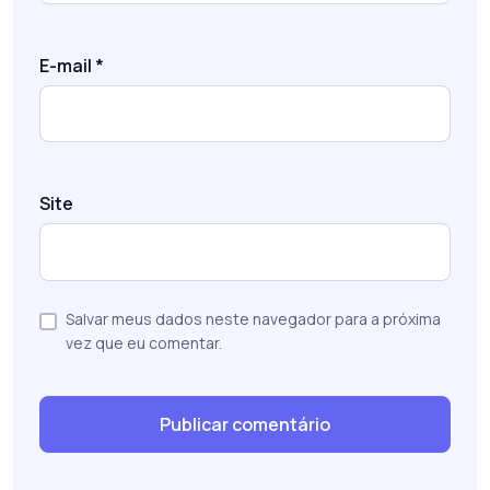
E-mail
*
Site
Salvar meus dados neste navegador para a próxima
vez que eu comentar.