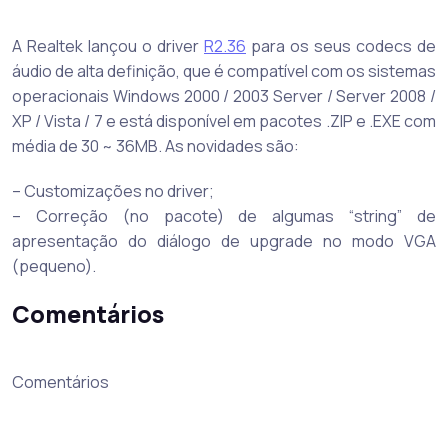
A Realtek lançou o driver
R2.36
para os seus codecs de
áudio de alta definição, que é compatível com os sistemas
operacionais Windows 2000 / 2003 Server / Server 2008 /
XP / Vista / 7 e está disponível em pacotes .ZIP e .EXE com
média de 30 ~ 36MB. As novidades são:
– Customizações no driver;
– Correção (no pacote) de algumas “string” de
apresentação do diálogo de upgrade no modo VGA
(pequeno).
Comentários
Comentários