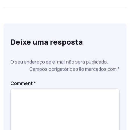
Deixe uma resposta
O seu endereço de e-mail não será publicado.
Campos obrigatórios são marcados com
*
Comment
*