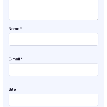
Nome
*
E-mail
*
Site