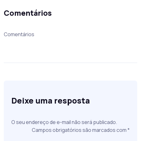
Comentários
Comentários
Deixe uma resposta
O seu endereço de e-mail não será publicado.
Campos obrigatórios são marcados com
*