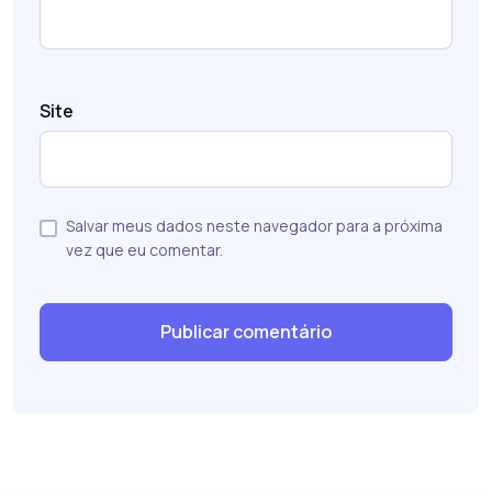
Site
Salvar meus dados neste navegador para a próxima
vez que eu comentar.