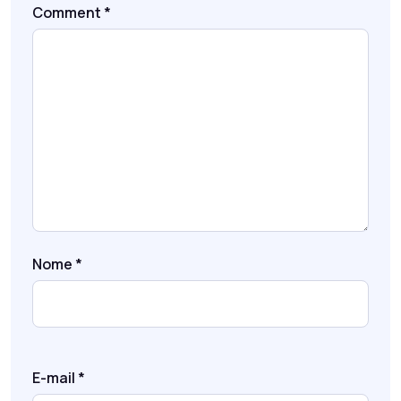
Comment
*
Nome
*
E-mail
*