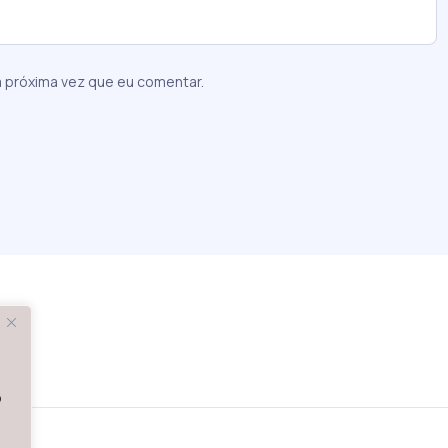
 próxima vez que eu comentar.
o