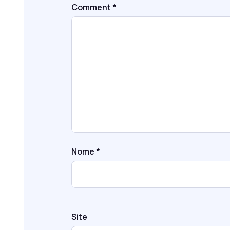
Comment
*
Nome
*
Site