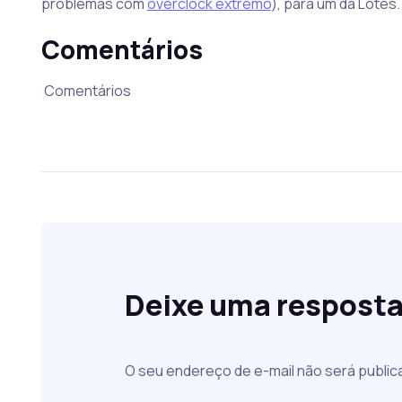
problemas com
overclock extremo
), para um da Lotes.
Comentários
Comentários
Deixe uma respost
O seu endereço de e-mail não será public