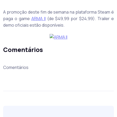
A promoção deste fim de semana na plataforma Steam é
paga o game
ARMA II
(de $49,99 por $24,99). Trailer e
demo oficiais estão disponíveis.
Comentários
Comentários