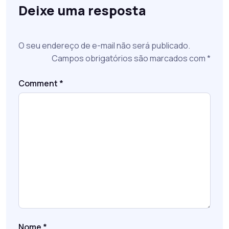
Deixe uma resposta
O seu endereço de e-mail não será publicado.
Campos obrigatórios são marcados com
*
Comment
*
Nome
*