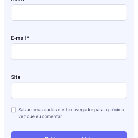
E-mail
*
Site
Salvar meus dados neste navegador para a próxima
vez que eu comentar.