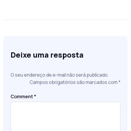
Deixe uma resposta
O seu endereço de e-mail não será publicado.
Campos obrigatórios são marcados com
*
Comment
*