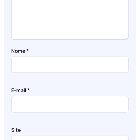
Nome
*
E-mail
*
Site