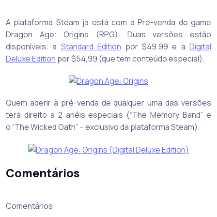
A plataforma Steam já está com a Pré-venda do game
Dragon Age: Origins (RPG). Duas versões estão
disponíveis: a
Standard Edition
por $49,99 e a
Digital
Deluxe Edition
por $54,99 (que tem conteúdo especial).
Quem aderir à pré-venda de qualquer uma das versões
terá direito a 2 anéis especiais (“The Memory Band” e
o “The Wicked Oath” – exclusivo da plataforma Steam).
Comentários
Comentários