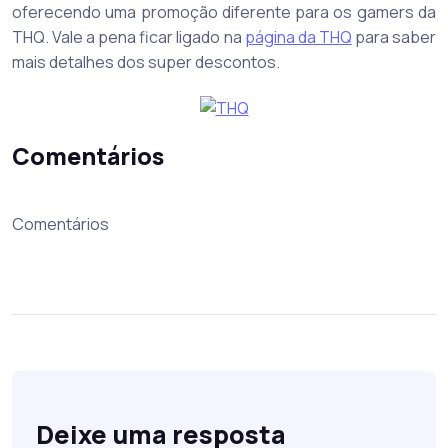
oferecendo uma promoção diferente para os gamers da
THQ. Vale a pena ficar ligado na
página da THQ
para saber
mais detalhes dos super descontos.
Comentários
Comentários
Deixe uma resposta