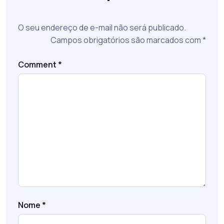
O seu endereço de e-mail não será publicado.
Campos obrigatórios são marcados com
*
Comment
*
Nome
*