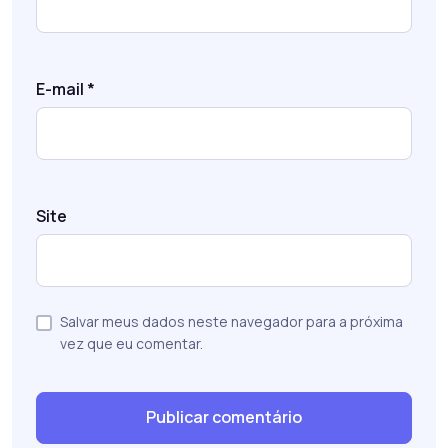
E-mail
*
Site
Salvar meus dados neste navegador para a próxima
vez que eu comentar.