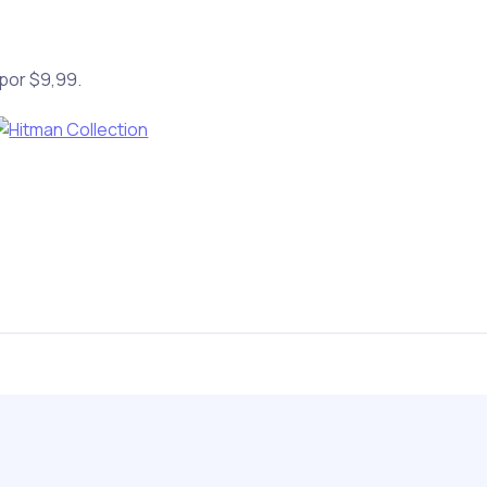
por $9,99.