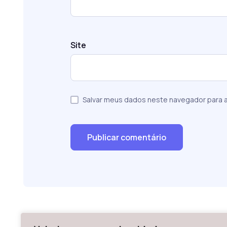
Site
Salvar meus dados neste navegador para a