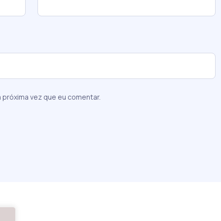
 próxima vez que eu comentar.