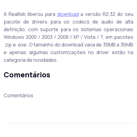
A Realtek liberou para
download
a versão R2.32 do seu
pacote de drivers para os codecs de áudio de alta
definição, com suporte para os sistemas operacionais
Windows 2000 / 2003 / 2008 / XP / Vista / 7, em pacotes
.zip e .exe. O tamanho do download varia de 30MB a 36MB
e apenas algumas customizações no driver estão na
categoria de novidades.
Comentários
Comentários