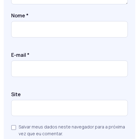
Nome
*
E-mail
*
Site
Salvar meus dados neste navegador para a próxima
vez que eu comentar.