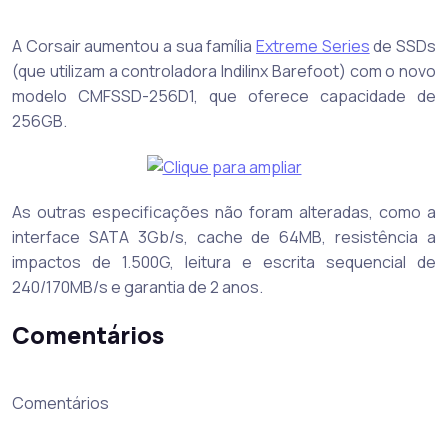
A Corsair aumentou a sua família
Extreme Series
de SSDs
(que utilizam a controladora Indilinx Barefoot) com o novo
modelo CMFSSD-256D1, que oferece capacidade de
256GB.
As outras especificações não foram alteradas, como a
interface SATA 3Gb/s, cache de 64MB, resistência a
impactos de 1.500G, leitura e escrita sequencial de
240/170MB/s e garantia de 2 anos.
Comentários
Comentários