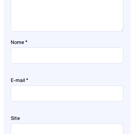
Nome
*
E-mail
*
Site