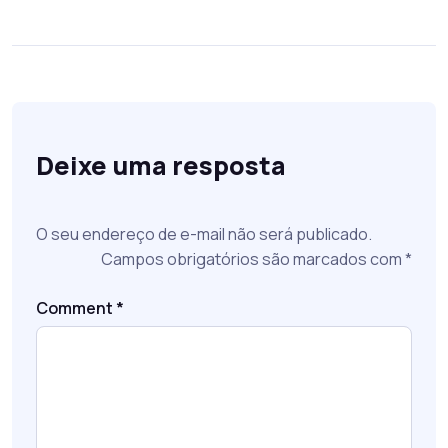
Deixe uma resposta
O seu endereço de e-mail não será publicado.
Campos obrigatórios são marcados com
*
Comment
*