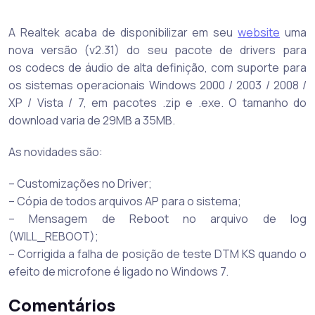
A Realtek acaba de disponibilizar em seu
website
uma
nova versão (v2.31) do seu pacote de drivers para
os codecs de áudio de alta definição, com suporte para
os sistemas operacionais Windows 2000 / 2003 / 2008 /
XP / Vista / 7, em pacotes .zip e .exe. O tamanho do
download varia de 29MB a 35MB.
As novidades são:
– Customizações no Driver;
– Cópia de todos arquivos AP para o sistema;
– Mensagem de Reboot no arquivo de log
(WILL_REBOOT);
– Corrigida a falha de posição de teste DTM KS quando o
efeito de microfone é ligado no Windows 7.
Comentários