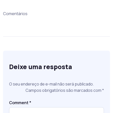
Comentários
Deixe uma resposta
O seu endereço de e-mail não será publicado.
Campos obrigatórios são marcados com
*
Comment
*