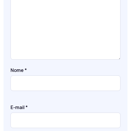
Nome
*
E-mail
*