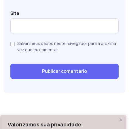
Site
Salvar meus dados neste navegador para a próxima
vez que eu comentar.
Valorizamos sua privacidade