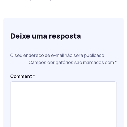
Deixe uma resposta
O seu endereço de e-mail não será publicado.
Campos obrigatórios são marcados com
*
Comment
*