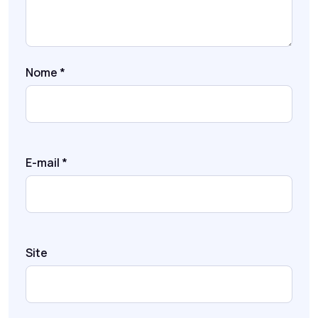
Nome
*
E-mail
*
Site