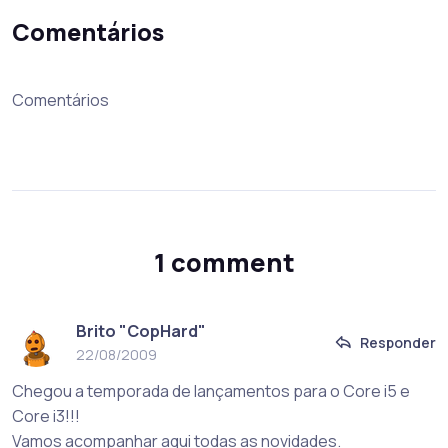
Comentários
Comentários
1 comment
Brito "CopHard"
Responder
22/08/2009
Chegou a temporada de lançamentos para o Core i5 e
Core i3!!!
Vamos acompanhar aqui todas as novidades.