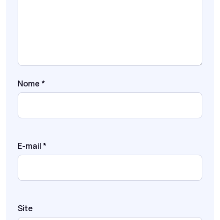
Nome
*
E-mail
*
Site