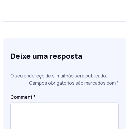
Deixe uma resposta
O seu endereço de e-mail não será publicado.
Campos obrigatórios são marcados com
*
Comment
*