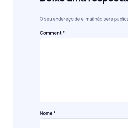
O seu endereço de e-mail não será public
Comment
*
Nome
*