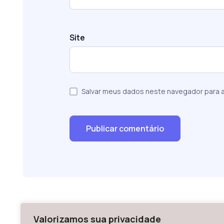
Site
Salvar meus dados neste navegador para a
Valorizamos sua privacidade