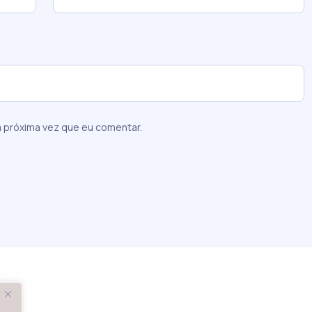
 próxima vez que eu comentar.