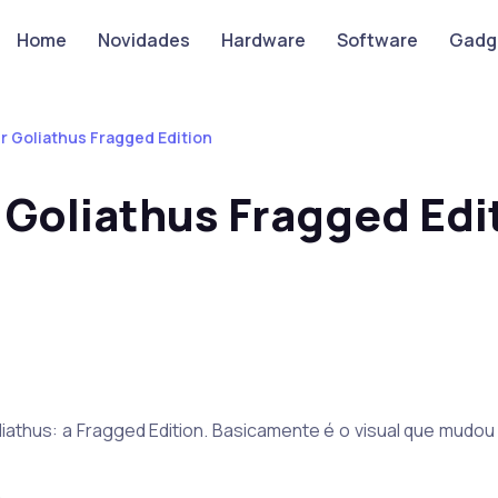
Home
Novidades
Hardware
Software
Gadg
 Goliathus Fragged Edition
Goliathus Fragged Edi
athus: a Fragged Edition. Basicamente é o visual que mudou