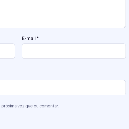
E-mail
*
 próxima vez que eu comentar.