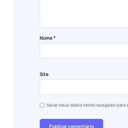
Nome
*
Site
Salvar meus dados neste navegador para a