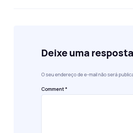
Deixe uma respost
O seu endereço de e-mail não será public
Comment
*