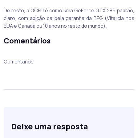
De resto, a OCFU é como uma GeForce GTX 285 padrão,
claro, com adição da bela garantia da BFG (Vitalícia nos
EUA e Canadá ou 10 anos no resto do mundo).
Comentários
Comentários
Deixe uma resposta