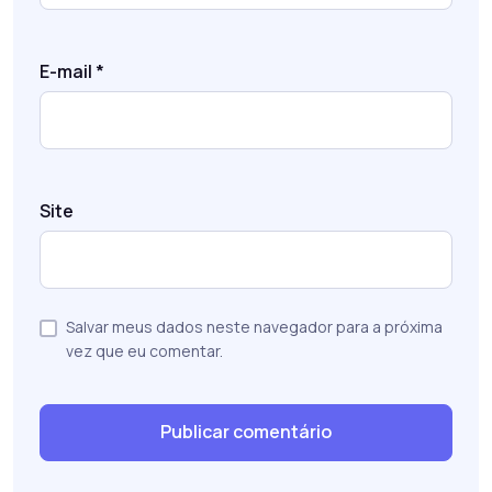
E-mail
*
Site
Salvar meus dados neste navegador para a próxima
vez que eu comentar.