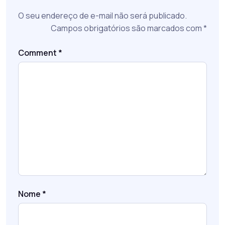
O seu endereço de e-mail não será publicado.
Campos obrigatórios são marcados com
*
Comment
*
Nome
*