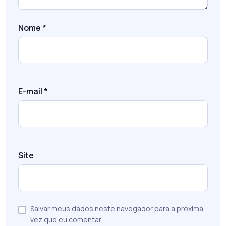
Nome
*
E-mail
*
Site
Salvar meus dados neste navegador para a próxima
vez que eu comentar.