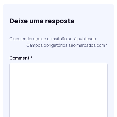
Deixe uma resposta
O seu endereço de e-mail não será publicado.
Campos obrigatórios são marcados com
*
Comment
*