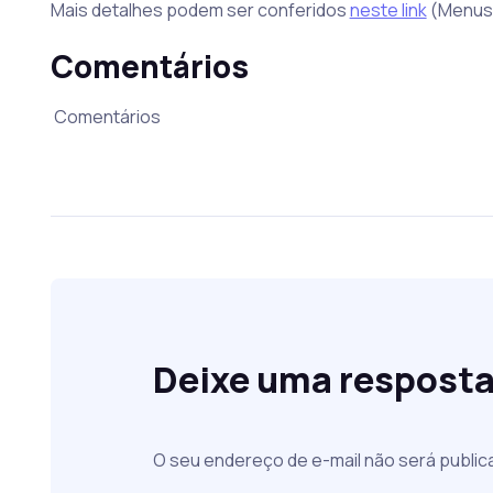
Mais detalhes podem ser conferidos
neste link
(Menus 
Comentários
Comentários
Deixe uma respost
O seu endereço de e-mail não será public