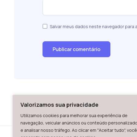
Salvar meus dados neste navegador para a
Valorizamos sua privacidade
Utilizamos cookies para melhorar sua experiência de
navegação, veicular anúncios ou conteúdo personalizad
e analisar nosso tráfego. Ao clicar em "Aceitar tudo", você