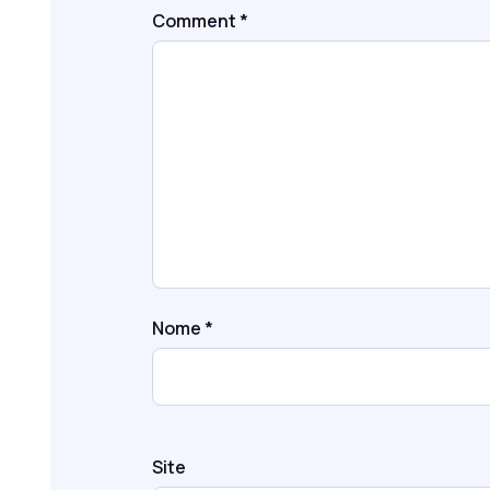
Comment
*
Nome
*
Site