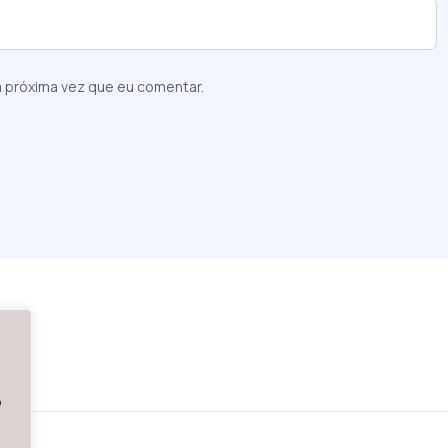
 próxima vez que eu comentar.
o