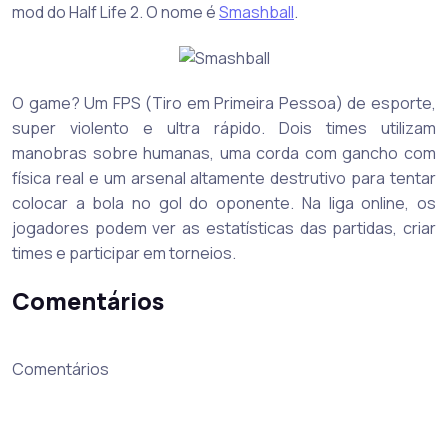
mod do Half Life 2. O nome é
Smashball
.
O game? Um FPS (Tiro em Primeira Pessoa) de esporte,
super violento e ultra rápido. Dois times utilizam
manobras sobre humanas, uma corda com gancho com
física real e um arsenal altamente destrutivo para tentar
colocar a bola no gol do oponente. Na liga online, os
jogadores podem ver as estatísticas das partidas, criar
times e participar em torneios.
Comentários
Comentários