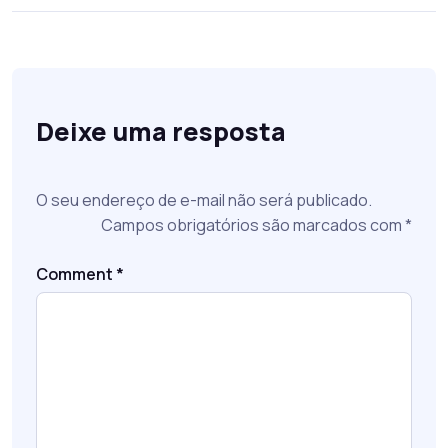
Deixe uma resposta
O seu endereço de e-mail não será publicado.
Campos obrigatórios são marcados com
*
Comment
*