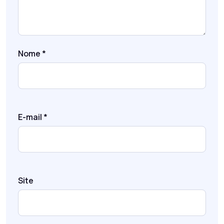
Nome
*
E-mail
*
Site