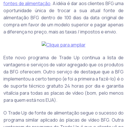
fontes de alimentação
. A idéia é dar aos clientes BFG uma
oportunidade única de trocar a sua atual fonte de
alimentação BFG dentro de 100 dias da data original de
compra em favor de um modelo superior e pagar apenas
a diferença no preço, mais as taxas / impostos e envio.
Este novo programa de Trade Up continua a lista de
vantagens e serviços de valor agregado que os produtos
da BFG oferecem. Outro serviço de destaque que a BFG
implementou a certo tempo (e foi a primeira a fazê-lo) é o
de suporte técnico gratuito 24 horas por dia e garantia
vitalícia para todas as placas de vídeo (bom, pelo menos
para quem está nos EUA).
O Trade Up de fonte de alimentação segue o sucesso do
programa similar aplicado às placas de vídeo BFG. Outra