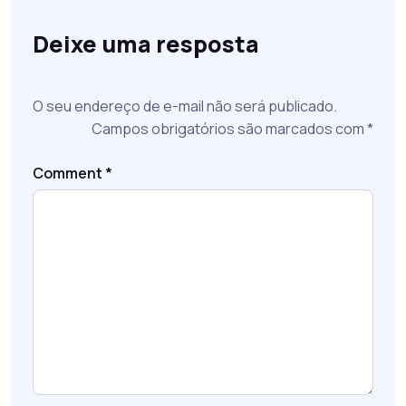
Deixe uma resposta
O seu endereço de e-mail não será publicado.
Campos obrigatórios são marcados com
*
Comment
*