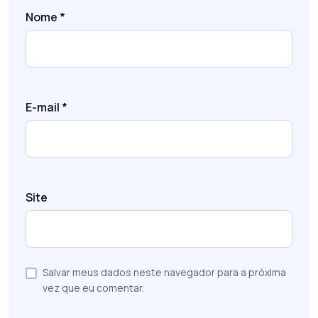
Nome
*
E-mail
*
Site
Salvar meus dados neste navegador para a próxima
vez que eu comentar.