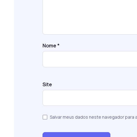
Nome
*
Site
Salvar meus dados neste navegador para a