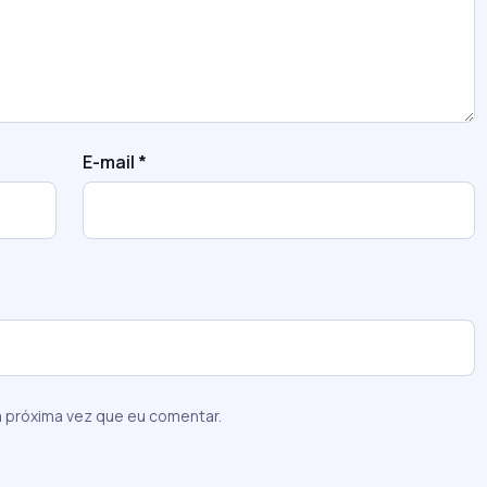
E-mail
*
 próxima vez que eu comentar.