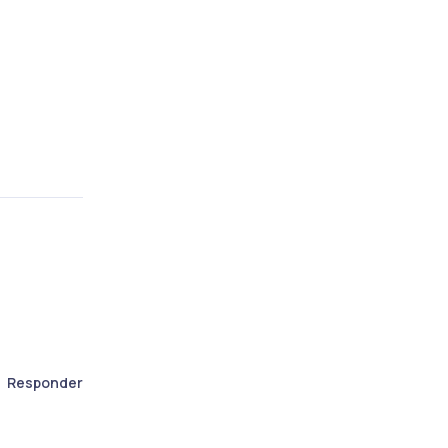
Responder