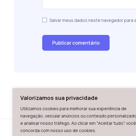
Salvar meus dados neste navegador para a
Valorizamos sua privacidade
Utilizamos cookies para melhorar sua experiência de
navegação, veicular anúncios ou conteúdo personalizad
e analisar nosso tráfego. Ao clicar em "Aceitar tudo", você
concorda com nosso uso de cookies.