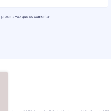
 próxima vez que eu comentar.
o