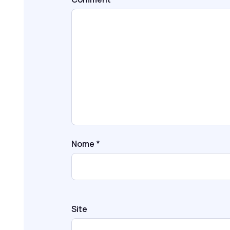
Nome
*
Site