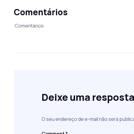
Comentários
Comentários
Deixe uma respost
O seu endereço de e-mail não será public
Comment
*