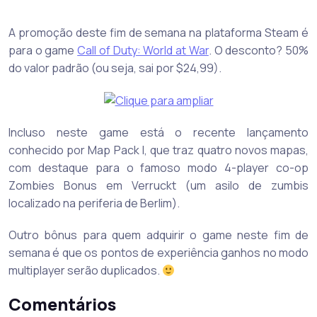
A promoção deste fim de semana na plataforma Steam é
para o game
Call of Duty: World at War
. O desconto? 50%
do valor padrão (ou seja, sai por $24,99).
Incluso neste game está o recente lançamento
conhecido por Map Pack I, que traz quatro novos mapas,
com destaque para o famoso modo 4-player co-op
Zombies Bonus em Verruckt (um asilo de zumbis
localizado na periferia de Berlim).
Outro bônus para quem adquirir o game neste fim de
semana é que os pontos de experiência ganhos no modo
multiplayer serão duplicados.
Comentários