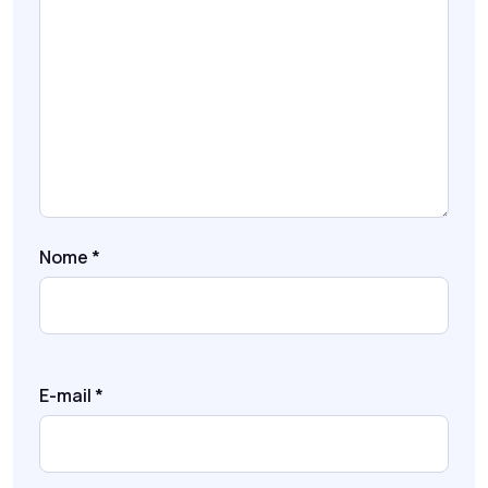
Nome
*
E-mail
*