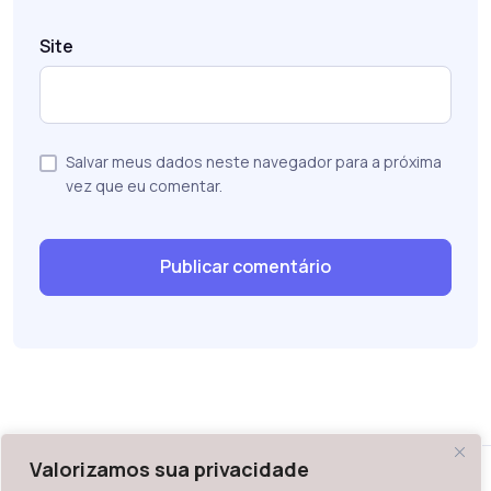
Site
Salvar meus dados neste navegador para a próxima
vez que eu comentar.
Valorizamos sua privacidade