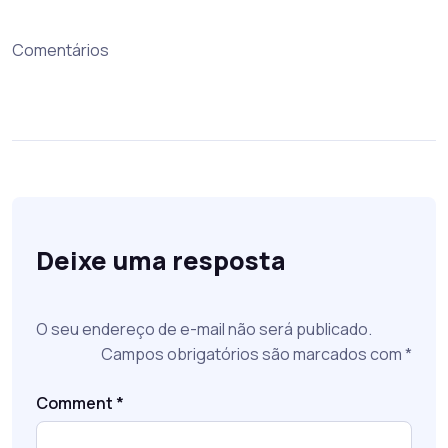
Comentários
Deixe uma resposta
O seu endereço de e-mail não será publicado.
Campos obrigatórios são marcados com
*
Comment
*