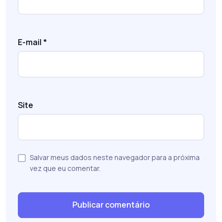
E-mail
*
Site
Salvar meus dados neste navegador para a próxima
vez que eu comentar.