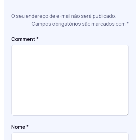
O seu endereço de e-mail não será publicado.
Campos obrigatórios são marcados com
*
Comment
*
Nome
*