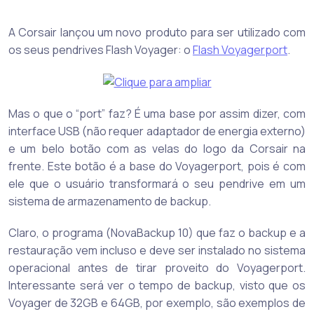
A Corsair lançou um novo produto para ser utilizado com
os seus pendrives Flash Voyager: o
Flash Voyagerport
.
Mas o que o “port” faz? É uma base por assim dizer, com
interface USB (não requer adaptador de energia externo)
e um belo botão com as velas do logo da Corsair na
frente. Este botão é a base do Voyagerport, pois é com
ele que o usuário transformará o seu pendrive em um
sistema de armazenamento de backup.
Claro, o programa (NovaBackup 10) que faz o backup e a
restauração vem incluso e deve ser instalado no sistema
operacional antes de tirar proveito do Voyagerport.
Interessante será ver o tempo de backup, visto que os
Voyager de 32GB e 64GB, por exemplo, são exemplos de