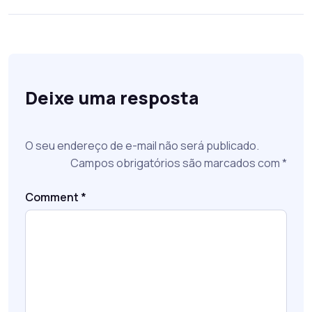
Deixe uma resposta
O seu endereço de e-mail não será publicado.
Campos obrigatórios são marcados com
*
Comment
*