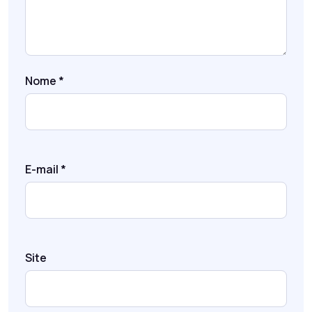
Nome
*
E-mail
*
Site