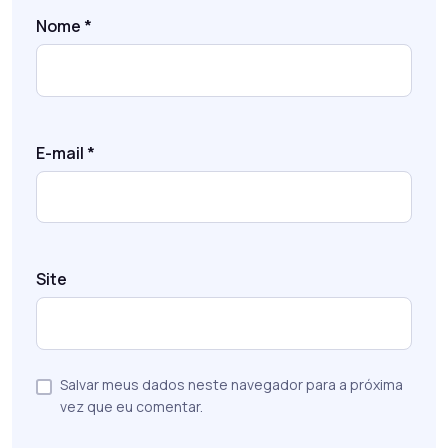
Nome
*
E-mail
*
Site
Salvar meus dados neste navegador para a próxima
vez que eu comentar.