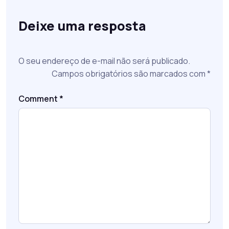
Deixe uma resposta
O seu endereço de e-mail não será publicado.
Campos obrigatórios são marcados com
*
Comment
*