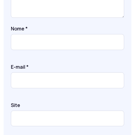
Nome
*
E-mail
*
Site