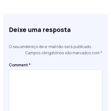
Deixe uma resposta
O seu endereço de e-mail não será publicado.
Campos obrigatórios são marcados com
*
Comment
*