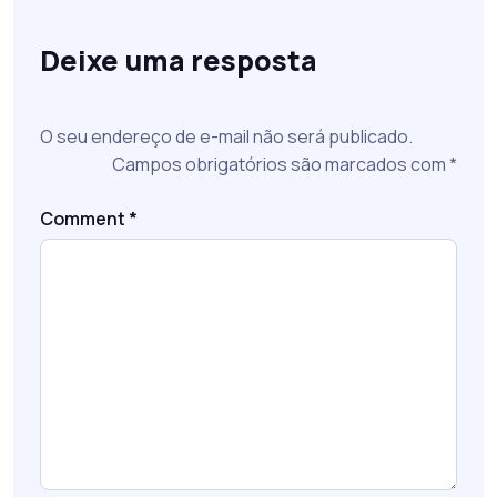
Deixe uma resposta
O seu endereço de e-mail não será publicado.
Campos obrigatórios são marcados com
*
Comment
*