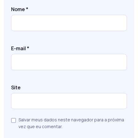
Nome
*
E-mail
*
Site
Salvar meus dados neste navegador para a próxima
vez que eu comentar.