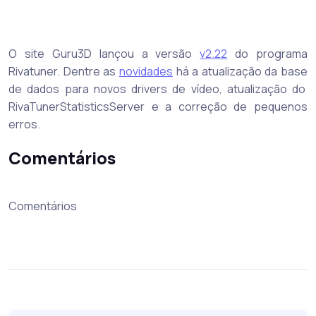
O site Guru3D lançou a versão
v2.22
do programa
Rivatuner. Dentre as
novidades
há a atualização da base
de dados para novos drivers de vídeo, atualização do
RivaTunerStatisticsServer e a correção de pequenos
erros.
Comentários
Comentários