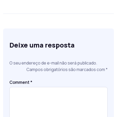
Deixe uma resposta
O seu endereço de e-mail não será publicado.
Campos obrigatórios são marcados com
*
Comment
*