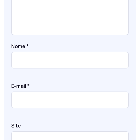
Nome
*
E-mail
*
Site