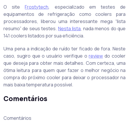
O site
Frostytech
, especializado em testes de
equipamentos de refrigeração como coolers para
processadores, liberou uma interessante mega “lista
resumo” de seus testes.
Nesta lista
, nada menos do que
141 coolers listados por sua eficiência.
Uma pena a indicação de ruído ter ficado de fora. Neste
caso, sugiro que o usuário verifique o
review
do cooler
que deseja para obter mais detalhes. Com certeza, uma
ótima leitura para quem quer fazer o melhor negócio na
compra do próximo cooler para deixar o processador na
mais baixa temperatura possível.
Comentários
Comentários