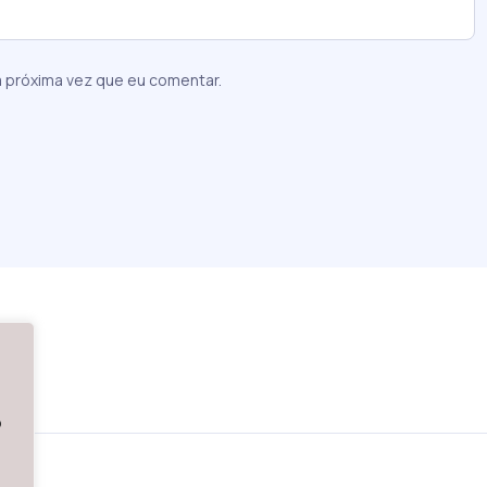
 próxima vez que eu comentar.
o