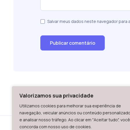
Salvar meus dados neste navegador para a
Valorizamos sua privacidade
Utilizamos cookies para melhorar sua experiência de
navegação, veicular anúncios ou conteúdo personalizad
e analisar nosso tráfego. Ao clicar em "Aceitar tudo", você
concorda com nosso uso de cookies.