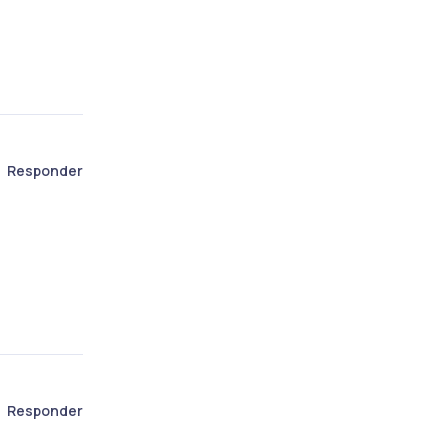
Responder
Responder