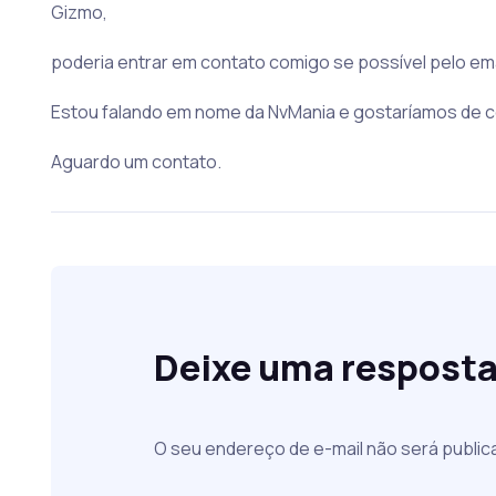
Gizmo,
poderia entrar em contato comigo se possível pelo em
Estou falando em nome da NvMania e gostaríamos de c
Aguardo um contato.
Deixe uma respost
O seu endereço de e-mail não será public