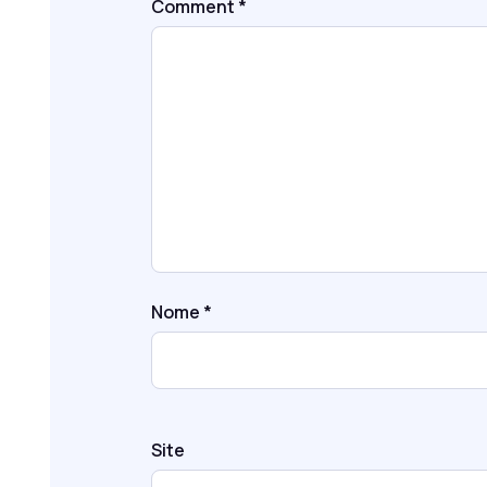
Comment
*
Nome
*
Site