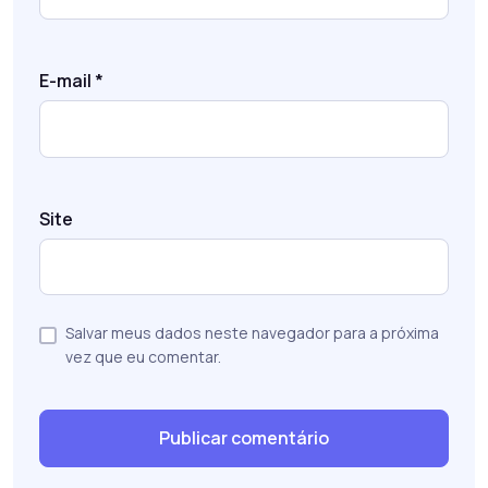
E-mail
*
Site
Salvar meus dados neste navegador para a próxima
vez que eu comentar.