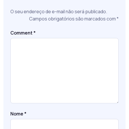
O seu endereço de e-mail não será publicado.
Campos obrigatórios são marcados com
*
Comment
*
Nome
*