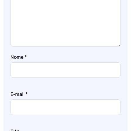
Nome
*
E-mail
*