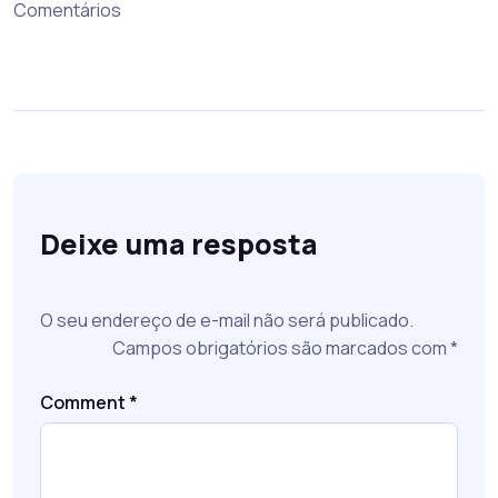
Comentários
Deixe uma resposta
O seu endereço de e-mail não será publicado.
Campos obrigatórios são marcados com
*
Comment
*