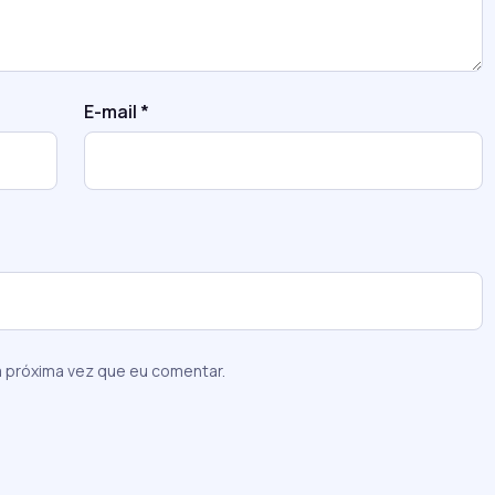
E-mail
*
 próxima vez que eu comentar.