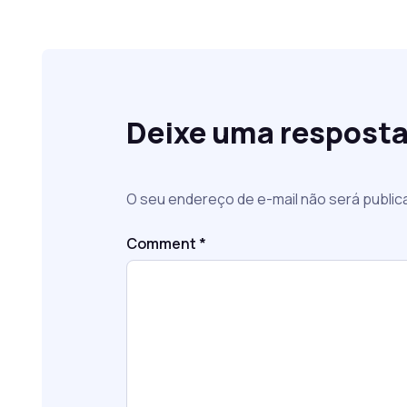
Deixe uma respost
O seu endereço de e-mail não será public
Comment
*