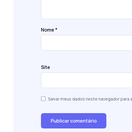
Nome
*
Site
Salvar meus dados neste navegador para a