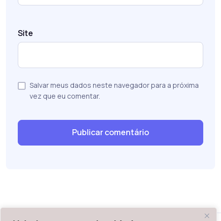
Site
Salvar meus dados neste navegador para a próxima
vez que eu comentar.