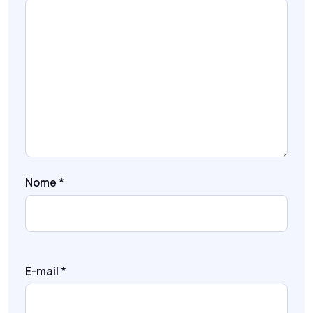
Nome
*
E-mail
*