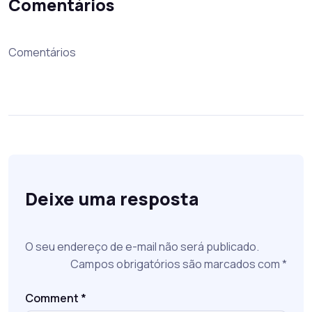
Comentários
Comentários
Deixe uma resposta
O seu endereço de e-mail não será publicado.
Campos obrigatórios são marcados com
*
Comment
*