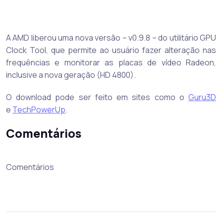
A AMD liberou uma nova versão – v0.9.8 – do utilitário GPU
Clock Tool, que permite ao usuário fazer alteração nas
frequências e monitorar as placas de vídeo Radeon,
inclusive a nova geração (HD 4800).
O download pode ser feito em sites como o
Guru3D
e
TechPowerUp
.
Comentários
Comentários