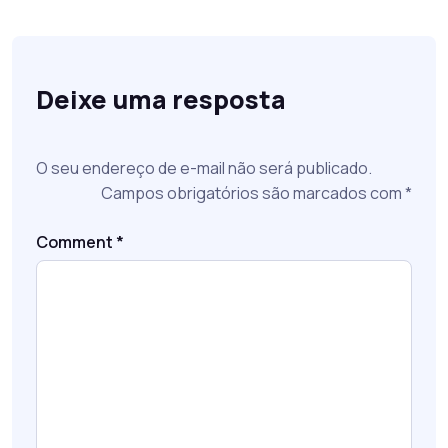
Deixe uma resposta
O seu endereço de e-mail não será publicado.
Campos obrigatórios são marcados com
*
Comment
*