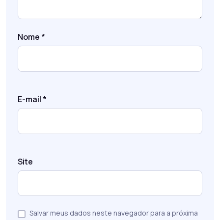
Nome
*
E-mail
*
Site
Salvar meus dados neste navegador para a próxima