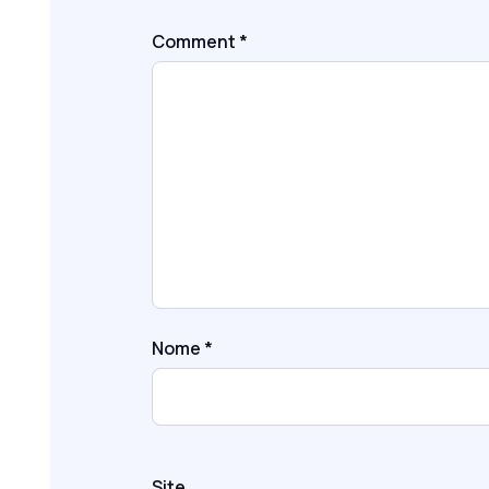
Comment
*
Nome
*
Site