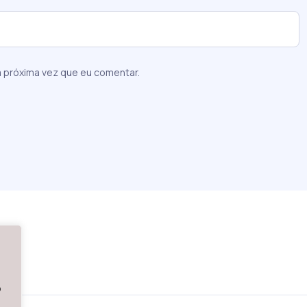
 próxima vez que eu comentar.
o