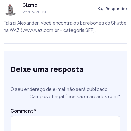
Gizmo
Responder
26/03/2009
Fala aí Alexander. Você encontra os barebones da Shuttle
na WAZ (www.waz.com.br – categoria SFF).
Deixe uma resposta
O seu endereço de e-mail não será publicado.
Campos obrigatórios são marcados com
*
Comment
*