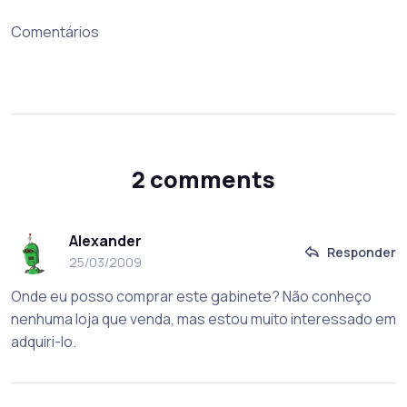
Comentários
2 comments
Alexander
Responder
25/03/2009
Onde eu posso comprar este gabinete? Não conheço
nenhuma loja que venda, mas estou muito interessado em
adquiri-lo.