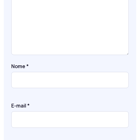
Nome
*
E-mail
*