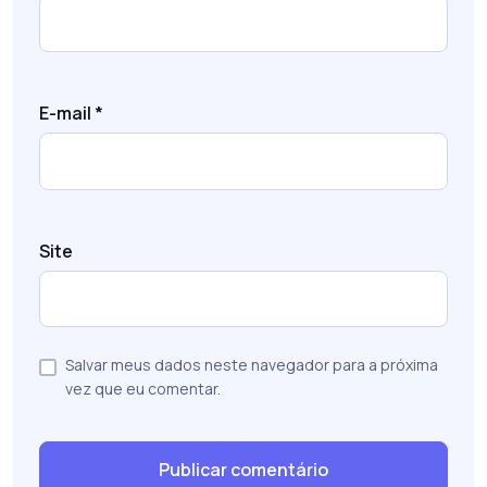
E-mail
*
Site
Salvar meus dados neste navegador para a próxima
vez que eu comentar.