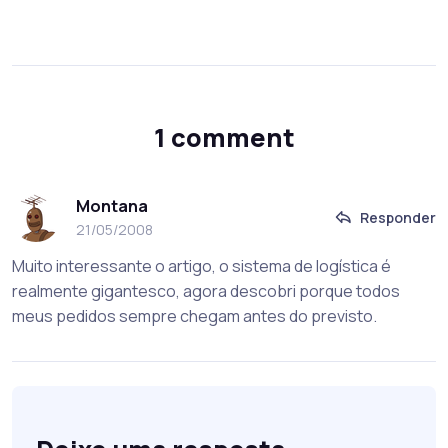
1 comment
Montana
Responder
21/05/2008
Muito interessante o artigo, o sistema de logística é
realmente gigantesco, agora descobri porque todos
meus pedidos sempre chegam antes do previsto.