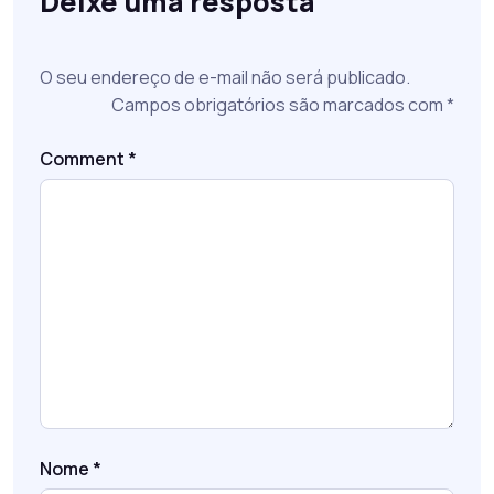
Deixe uma resposta
O seu endereço de e-mail não será publicado.
Campos obrigatórios são marcados com
*
Comment
*
Nome
*