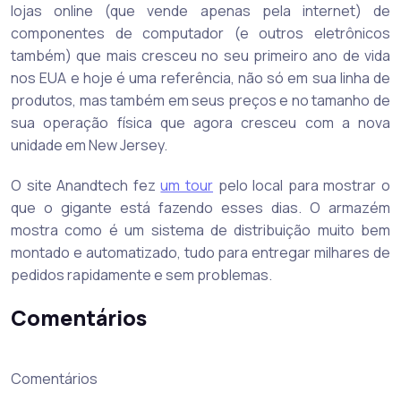
lojas online (que vende apenas pela internet) de
componentes de computador (e outros eletrônicos
também) que mais cresceu no seu primeiro ano de vida
nos EUA e hoje é uma referência, não só em sua linha de
produtos, mas também em seus preços e no tamanho de
sua operação física que agora cresceu com a nova
unidade em New Jersey.
O site Anandtech fez
um tour
pelo local para mostrar o
que o gigante está fazendo esses dias. O armazém
mostra como é um sistema de distribuição muito bem
montado e automatizado, tudo para entregar milhares de
pedidos rapidamente e sem problemas.
Comentários
Comentários