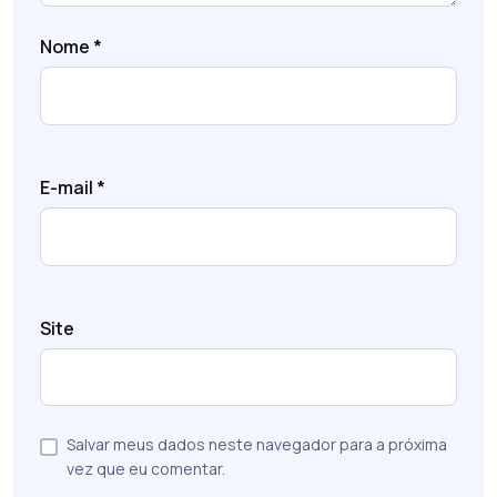
Nome
*
E-mail
*
Site
Salvar meus dados neste navegador para a próxima
vez que eu comentar.