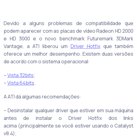
Devido a alguns problemas de compatibilidade que
podem aparecer com as placas de vídeo Radeon HD 2000
e HD 3000 e o novo benchmark Futuremark 3DMark
Vantage, a ATI liberou um
Driver Hotfix
que também
oferece um melhor desempenho. Existem duas versões
de acordo com o sistema operacional:
–
Vista 32bits
;
–
Vista 64bits
.
A ATI dá algumas recomendações:
– Desinstalar qualquer driver que estiver em sua máquina
antes de instalar o Driver Hotfix dos links
acima (principalmente se você estiver usando o Catalyst
v8.4);