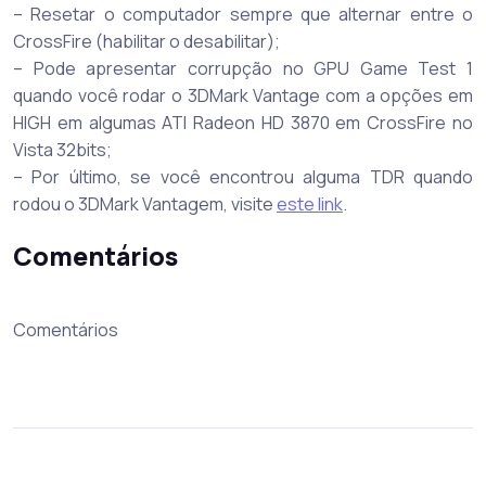
– Resetar o computador sempre que alternar entre o
CrossFire (habilitar o desabilitar);
– Pode apresentar corrupção no GPU Game Test 1
quando você rodar o 3DMark Vantage com a opções em
HIGH em algumas ATI Radeon HD 3870 em CrossFire no
Vista 32bits;
– Por último, se você encontrou alguma TDR quando
rodou o 3DMark Vantagem, visite
este link
.
Comentários
Comentários