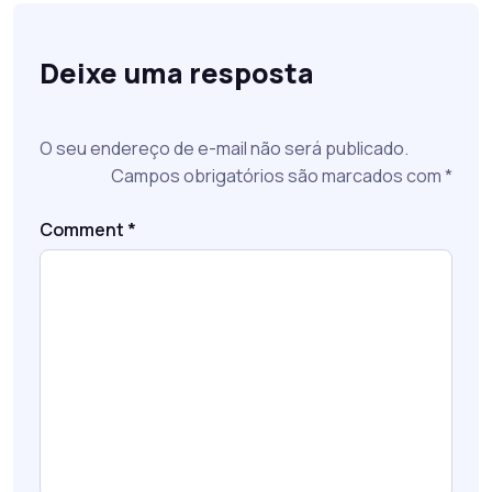
Deixe uma resposta
O seu endereço de e-mail não será publicado.
Campos obrigatórios são marcados com
*
Comment
*