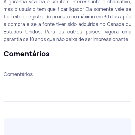
A garantia vitalícia é um item interessante e chamativo,
mas o usuário tem que ficar ligado: Ela somente vale se
for feito o registro do produto no máximo em 30 dias após
a compra e se a fonte tiver sido adquirida no Canadá ou
Estados Unidos. Para os outros países, vigora uma
garantia de 10 anos que não deixa de ser impressionante.
Comentários
Comentários