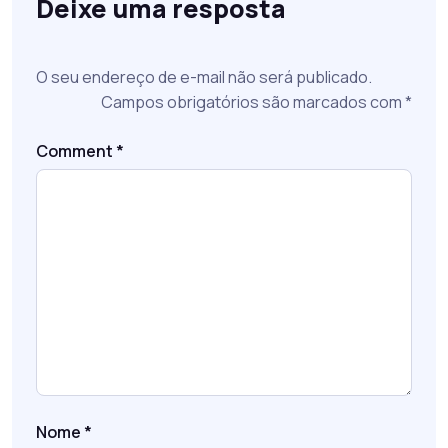
Deixe uma resposta
O seu endereço de e-mail não será publicado.
Campos obrigatórios são marcados com
*
Comment
*
Nome
*