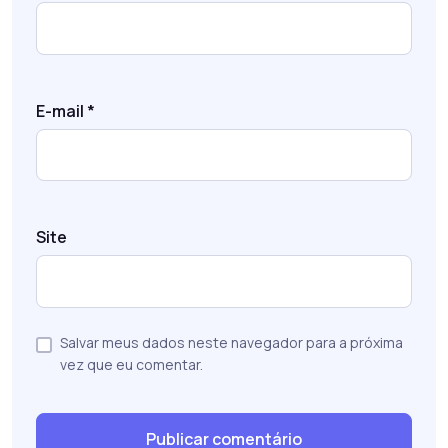
E-mail
*
Site
Salvar meus dados neste navegador para a próxima
vez que eu comentar.