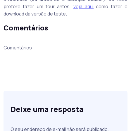
prefere fazer um tour antes,
veja aqui
como fazer o
download da versão de teste.
Comentários
Comentários
Deixe uma resposta
O seu endereço de e-mail não será publicado.