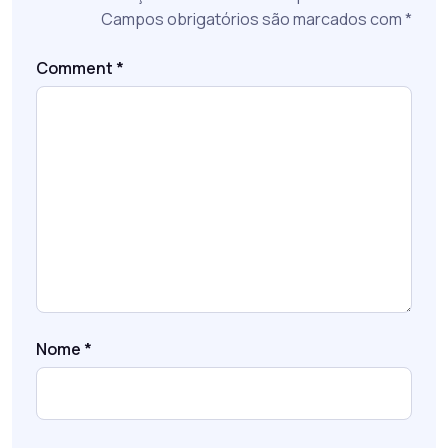
Campos obrigatórios são marcados com
*
Comment
*
Nome
*