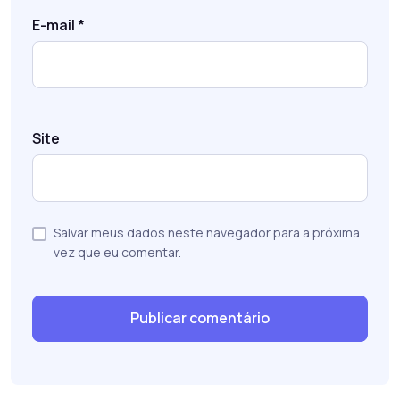
E-mail
*
Site
Salvar meus dados neste navegador para a próxima
vez que eu comentar.