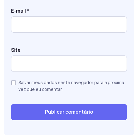
E-mail
*
Site
Salvar meus dados neste navegador para a próxima
vez que eu comentar.