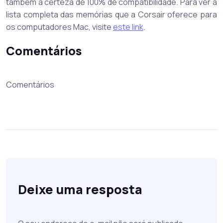
também a certeza de 100% de compatibilidade. Para ver a
lista completa das memórias que a Corsair oferece para
os computadores Mac, visite
este link
.
Comentários
Comentários
Deixe uma resposta