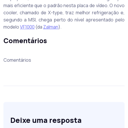
mais eficiente que o padrão nesta placa de vídeo. O novo
cooler, chamado de X-type, traz melhor refrigeração e,
segundo a MSI, chega perto do nível apresentado pelo
modelo
VF1000
(da
Zalman
).
Comentários
Comentários
Deixe uma resposta