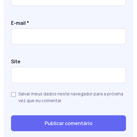
E-mail
*
Site
Salvar meus dados neste navegador para a próxima
vez que eu comentar.