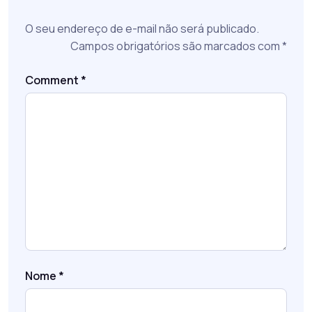
O seu endereço de e-mail não será publicado.
Campos obrigatórios são marcados com
*
Comment
*
Nome
*