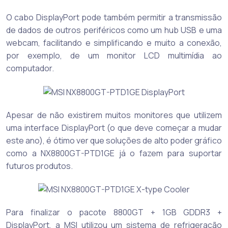
O cabo DisplayPort pode também permitir a transmissão
de dados de outros periféricos como um hub USB e uma
webcam, facilitando e simplificando e muito a conexão,
por exemplo, de um monitor LCD multimídia ao
computador.
Apesar de não existirem muitos monitores que utilizem
uma interface DisplayPort (o que deve começar a mudar
este ano), é ótimo ver que soluções de alto poder gráfico
como a NX8800GT-PTD1GE já o fazem para suportar
futuros produtos.
Para finalizar o pacote 8800GT + 1GB GDDR3 +
DisplayPort, a MSI utilizou um sistema de refrigeração