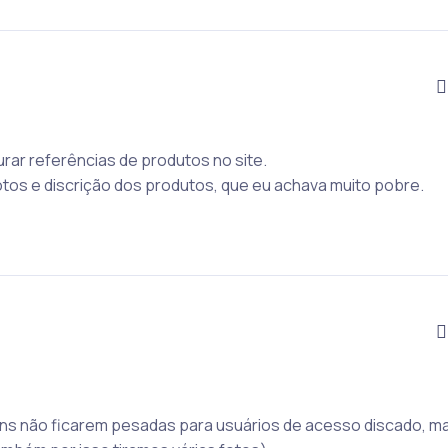
ar referências de produtos no site.
tos e discrição dos produtos, que eu achava muito pobre.
ns não ficarem pesadas para usuários de acesso discado, ma