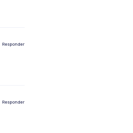
Responder
Responder