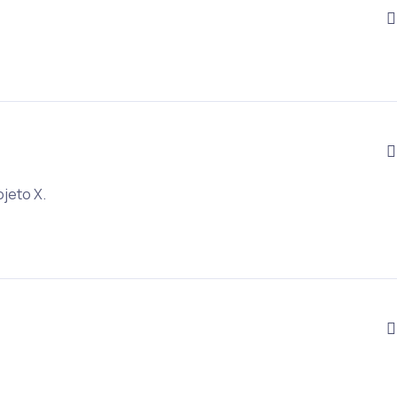
jeto X.