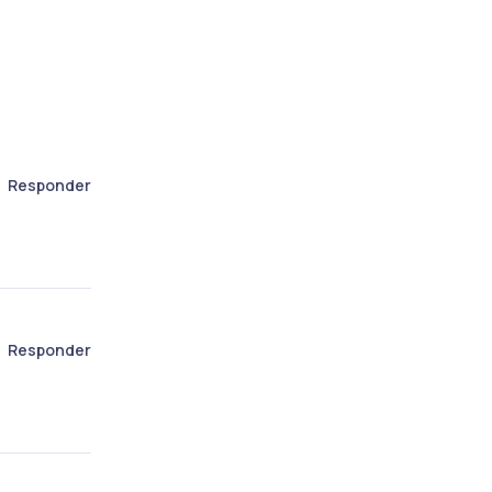
Responder
Responder