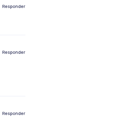
Responder
Responder
Responder