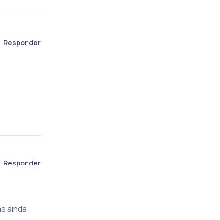
Responder
Responder
s ainda